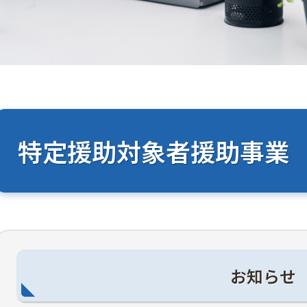
特定援助対象者援助事業
お知らせ