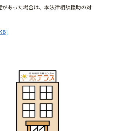
望があった場合は、本法律相談援助の対
B]