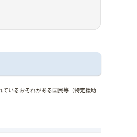
れているおそれがある国民等（特定援助