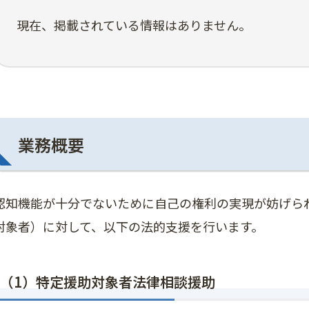
現在、掲載されている情報はありません。
業務概要
認知機能が十分でないために自己の権利の実現が妨げら
対象者）に対して、以下の法的支援を行います。
（1）特定援助対象者法律相談援助