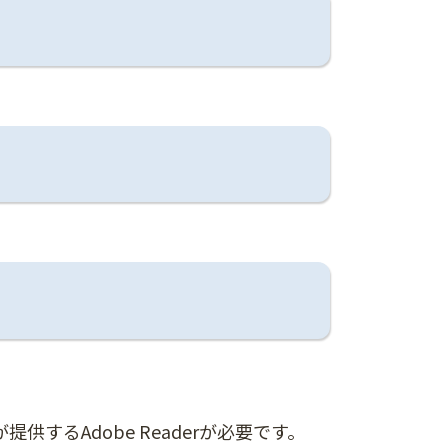
供するAdobe Readerが必要です。