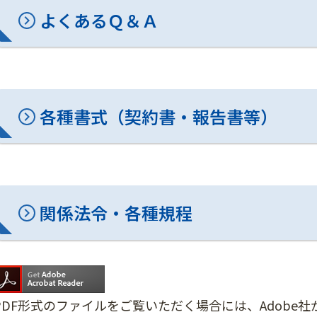
よくあるＱ＆Ａ
各種書式（契約書・報告書等）
関係法令・各種規程
PDF形式のファイルをご覧いただく場合には、Adobe社が提