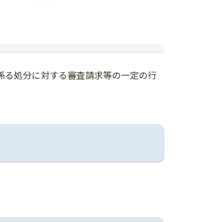
係る処分に対する審査請求等の一定の行