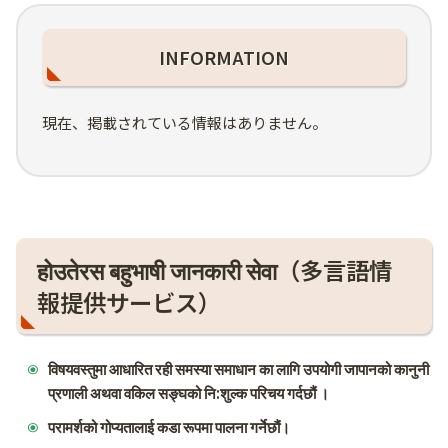
INFORMATION
現在、掲載されている情報はありません。
होउतेरस बहुभाषी जानकारी सेवा（多言語情
報提供サービス）
विषयवस्तुमा आधारित रही समस्या समाधान का लागि उपयोगी जापानको कानुनी
प्रणाली अथवा वकिल सङ्घको नि:शुल्क परिचय गर्दछौं ।
परामर्शको गोप्यतालाई कडा रूपमा पालना गर्नेछौं।