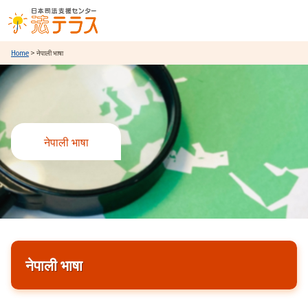
Home
> नेपाली भाषा
नेपाली भाषा
नेपाली भाषा