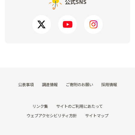
公式SNS
公表事項
調達情報
ご寄附のお願い
採用情報
リンク集
サイトのご利用にあたって
ウェブアクセシビリティ方針
サイトマップ