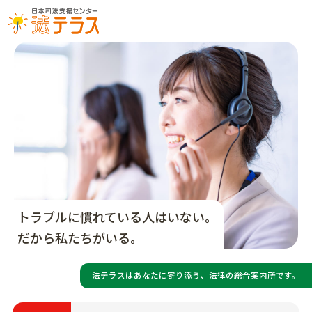
トラブルに慣れている人はいない。
だから私たちがいる。
法テラスはあなたに寄り添う、
法律の総合案内所です。