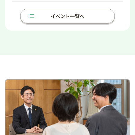
list
イベント一覧へ