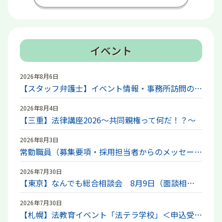
イベント
2026年8月6日
【スタッフ弁護士】イベント情報・事務所訪問のご案内
2026年8月4日
【三重】法律講座2026～共同親権って何だ！？～
2026年8月3日
常勤職員（募集要項・採用担当者からのメッセージ）
2026年7月30日
【東京】なんでも総合相談会 8月9日（面談相談）
2026年7月30日
【札幌】法教育イベント「法テラ学校」＜申込受付開始＞