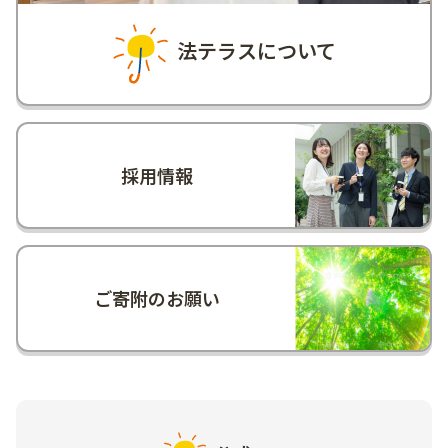
法テラスについて
採用情報
ご寄附のお願い