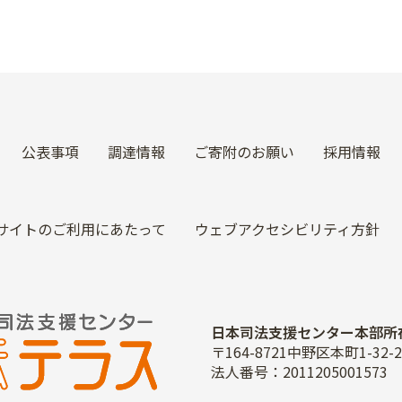
公表事項
調達情報
ご寄附のお願い
採用情報
サイトのご利用にあたって
ウェブアクセシビリティ方針
日本司法支援センター本部所
〒164-8721中野区本町1-3
法人番号：2011205001573