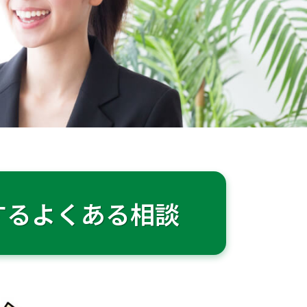
するよくある相談