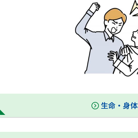
生命・身体