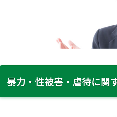
暴力・性被害・虐待に関