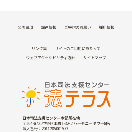
公表事項
調達情報
ご寄附のお願い
採用情報
リンク集
サイトのご利用にあたって
ウェブアクセシビリティ方針
サイトマップ
日本司法支援センター本部所在地
〒164-8721中野区本町1-32-2 ハーモニータワー8階
法人番号：2011205001573