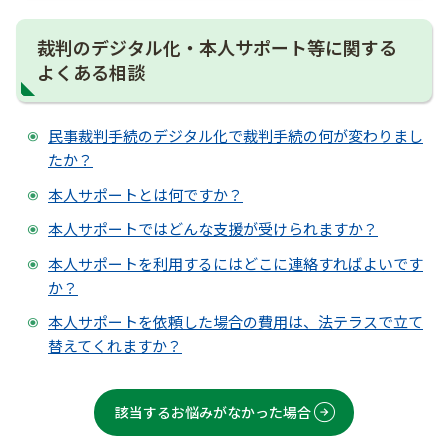
裁判のデジタル化・本人サポート等に関する
よくある相談
民事裁判手続のデジタル化で裁判手続の何が変わりまし
たか？
本人サポートとは何ですか？
本人サポートではどんな支援が受けられますか？
本人サポートを利用するにはどこに連絡すればよいです
か？
本人サポートを依頼した場合の費用は、法テラスで立て
替えてくれますか？
該当するお悩みがなかった場合