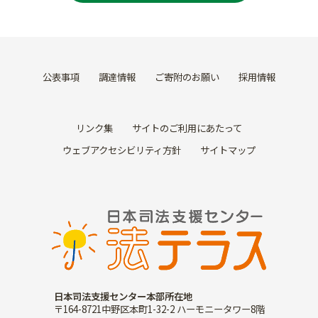
公表事項
調達情報
ご寄附のお願い
採用情報
リンク集
サイトのご利用にあたって
ウェブアクセシビリティ方針
サイトマップ
日本司法支援センター本部所在地
〒164-8721中野区本町1-32-2 ハーモニータワー8階