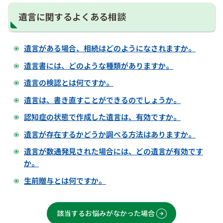
遺言に関するよくある相談
遺言がある場合、相続はどのようになされますか。
遺言書には、どのような種類がありますか。
遺言の検認とは何ですか。
遺言は、書き直すことができるのでしょうか。
認知症の状態で作成した遺言は、有効ですか。
遺言が存在するかどうか調べる方法はありますか。
遺言が数通発見された場合には、どの遺言が有効です
か。
生前贈与とは何ですか。
該当するお悩みがなかった場合