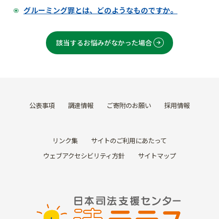
グルーミング罪とは、どのようなものですか。
該当するお悩みがなかった場合
公表事項
調達情報
ご寄附のお願い
採用情報
リンク集
サイトのご利用にあたって
ウェブアクセシビリティ方針
サイトマップ