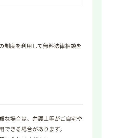
の制度を利用して無料法律相談を
難な場合は、弁護士等がご自宅や
用できる場合があります。