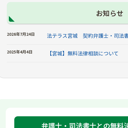
お知らせ
2026年7月24日
法テラス宮城 契約弁護士・司法
2025年4月4日
【宮城】無料法律相談について
弁護士・司法書士との無料