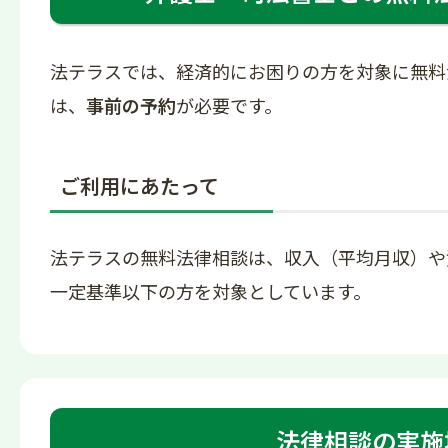
法テラスでは、経済的にお困りの方を対象に無料
は、
事前の予約
が必要です。
ご利用にあたって
法テラスの無料法律相談は、収入（平均月収）や
一定基準以下の方を対象としています。
法律相談の実施