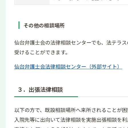
その他の相談場所
仙台弁護士会の法律相談センターでも、法テラス
受けることができます。
仙台弁護士会法律相談センター（外部サイト）
３．出張法律相談
以下の方で、既設相談場所へ来所されることが困
入院先等に出向いて法律相談を実施出張相談を利