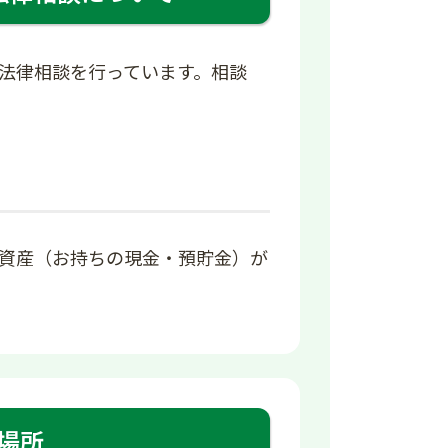
法律相談を行っています。相談
資産（お持ちの現金・預貯金）が
場所