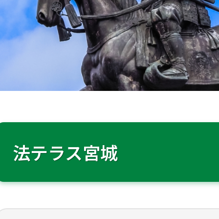
法テラス宮城