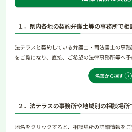
１．県内各地の契約弁護士等の事務所で相
法テラスと契約している弁護士・司法書士の事務
をご覧になり、直接、ご希望の法律事務所等へ予
名簿から探す
２．法テラスの事務所や地域別の相談場所
地名をクリックすると、相談場所の詳細情報をご