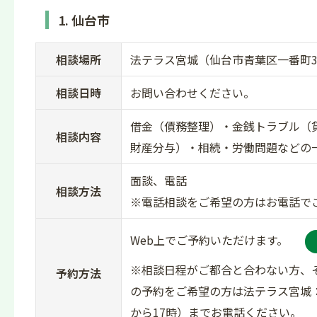
1. 仙台市
相談場所
法テラス宮城（仙台市青葉区一番町3
相談日時
お問い合わせください。
借金（債務整理）・金銭トラブル（
相談内容
財産分与）・相続・労働問題などの
面談、電話
相談方法
※電話相談をご希望の方はお電話で
Web上でご予約いただけます。
※相談日程がご都合と合わない方、
予約方法
の予約をご希望の方は法テラス宮城：05
から17時）までお電話ください。