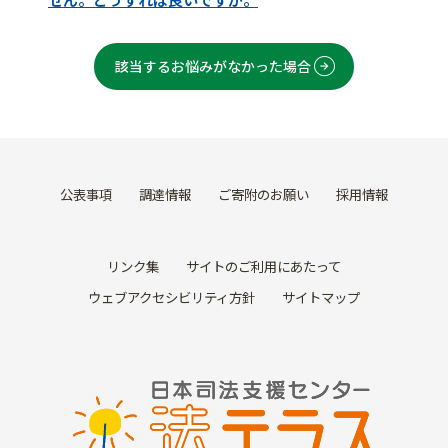
該当するお悩みがなかった場合
公表事項
調達情報
ご寄附のお願い
採用情報
リンク集
サイトのご利用にあたって
ウェブアクセシビリティ方針
サイトマップ