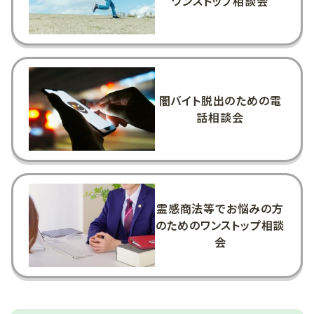
ワンストップ相談会
闇バイト脱出のための電
話相談会
霊感商法等でお悩みの方
のためのワンストップ相談
会