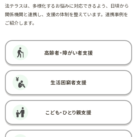
法テラスは、多様化するお悩みに対応できるよう、日頃から
関係機関と連携し、支援の体制を整えています。連携事例を
ご紹介します。
高齢者・障がい者支援
生活困窮者支援
こども・ひとり親支援