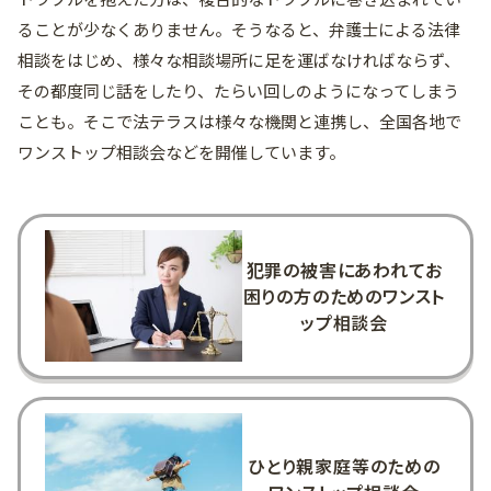
ることが少なくありません。そうなると、弁護士による法律
相談をはじめ、様々な相談場所に足を運ばなければならず、
その都度同じ話をしたり、たらい回しのようになってしまう
ことも。そこで法テラスは様々な機関と連携し、全国各地で
ワンストップ相談会などを開催しています。
犯罪の被害にあわれてお
困りの方のためのワンスト
ップ相談会
ひとり親家庭等のための