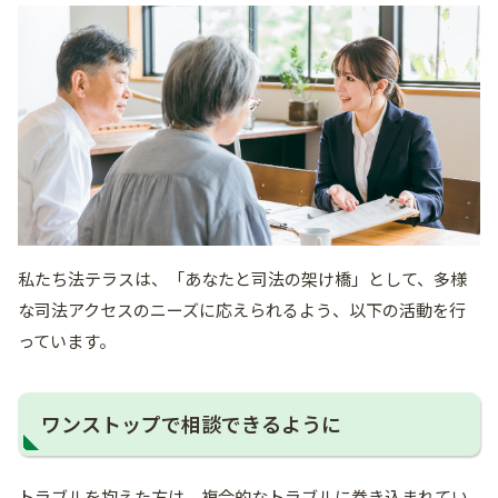
私たち法テラスは、「あなたと司法の架け橋」として、多様
な司法アクセスのニーズに応えられるよう、以下の活動を行
っています。​
ワンストップで相談できるように
トラブルを抱えた方は、複合的なトラブルに巻き込まれてい