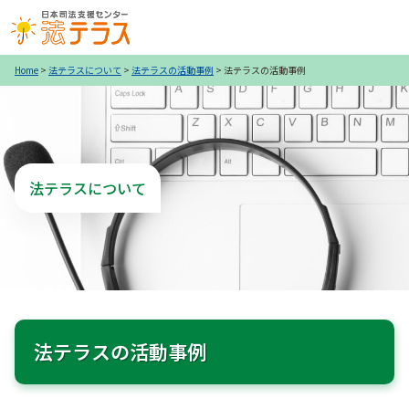
Home
>
法テラスについて
>
法テラスの活動事例
>
法テラスの活動事例
法テラスについて
法テラスの活動事例