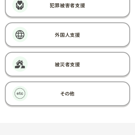
犯罪被害者支援
外国人支援
被災者支援
その他