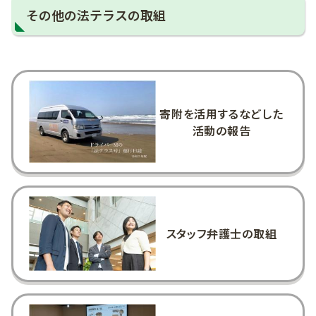
その他の法テラスの取組
寄附を活用するなどした
活動の報告
スタッフ弁護士の取組