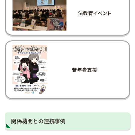
法教育イベント
若年者支援
関係機関との連携事例