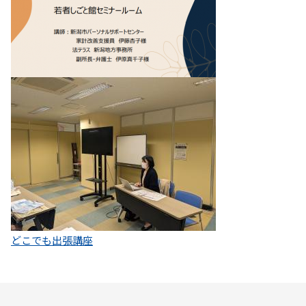
どこでも出張講座