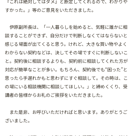
『これは絶対してはダメ』と断定してくれるので、わかりや
すかった。」等のご意見をいただきました。
伊原副所長は、「一人暮らしを始めると、気軽に誰かに相
談することができず、自分だけで判断しなくてはならないと
感じる場面が出てくると思う。けれど、大きな買い物やよく
わからない契約などは、決してその場ですぐに判断しないこ
と。契約後に相談するよりも、契約前に相談してくれた方が
対応が簡単なことが多い。もちろん、契約後でも“困った”と
思ったら手遅れかもと思わずにすぐ相談して。その時は、こ
の場にいる相談機関に相談してほしい。」と締めくくり、受
講者の皆様からお礼のご挨拶をいただきました。
また是非、お呼びいただければと思います。ありがとうご
ざいました。