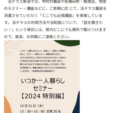
法テラス新潟では、市町村職員や各種研修・勉強会、地域
のセミナー・講座などに、ご依頼に応 じて、法テラス職員を
派遣させていただく「どこでも出張講座」を実施していま
す。 法テラスの利用方法や法制度について、「話を聞きた
い！」という場合には、県内どこにでも無料で駆けつけます
ので、是非、お気軽にご連絡ください。