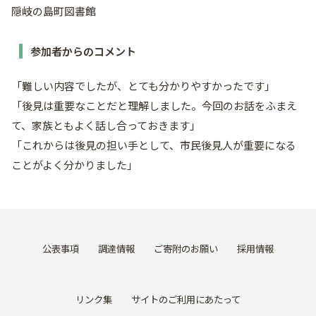
隠岐の島町図書館
参加者からのコメント
「難しい内容でしたが、とても分かりやすかったです」
「後見は重要なことだと理解しました。今回のお話をふまえ
て、家族ともよく話し合っておきます」
「これからは後見の担い手として、市民後見人が重要になる
ことがよく分かりました」
公表事項
調達情報
ご寄附のお願い
採用情報
リンク集
サイトのご利用にあたって