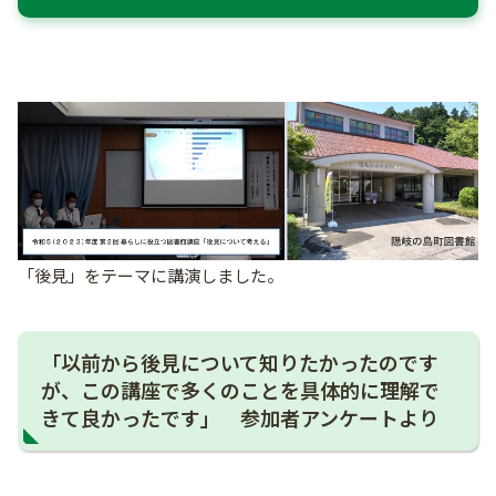
「後見」をテーマに講演しました。
「以前から後見について知りたかったのです
が、この講座で多くのことを具体的に理解で
きて良かったです」 参加者アンケートより