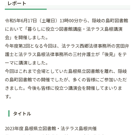
レポート
令和5年6月17日（土曜日）13時00分から、隠岐の島町図書館
において「暮らしに役立つ図書館講座・法テラス島根講演
会」を開催しました。
今年度第2回となる今回は、法テラス西郷法律事務所の宮田弁
護士と法テラス島根法律事務所の三村弁護士が「後見」をテ
ーマに講演しました。
今回はこれまで会場としていた島根県立図書館を離れ、隠岐
の島町図書館での開催でしたが、多くの皆様にご参加いただ
きました。今後も皆様に役立つ講演会を開催してまいりま
す。
タイトル
2023年度 島根県立図書館・法テラス島根共催