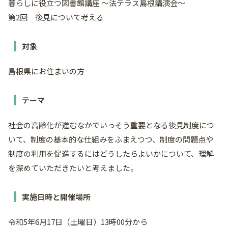
暮らしに役立つ図書館講座 ～法テラス島根講演会～
第2回 後見について考える
対象
島根県にお住まいの方
テーマ
社会の高齢化が進むなかでいっそう重要となる後見制度につ
いて、制度の基本的な仕組みをふまえつつ、制度の問題点や
制度の利用を促進するにはどうしたらよいかについて、理解
を深めていただきたいと考えました。
実施日時と開催場所
令和5年6月17日（土曜日）13時00分から