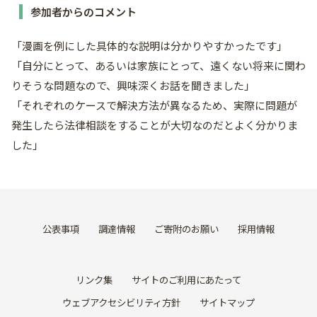
参加者からのコメント
「漫画を例にした具体的な説明は分かりやすかったです」
「自分にとって、あるいは家族にとって、遠くない将来に関わ
りそうな問題なので、興味深くお話を聞きました」
「それぞれのケースで解決方法が異なるため、実際に問題が
発生したら法律相談をすることが大切なのだとよく分かりま
した」
公表事項
調達情報
ご寄附のお願い
採用情報
リンク集
サイトのご利用にあたって
ウェブアクセシビリティ方針
サイトマップ