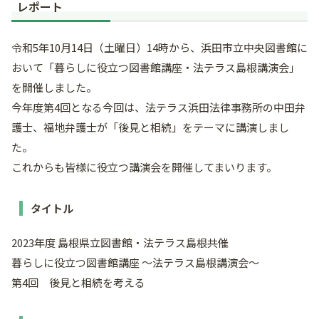
レポート
令和5年10月14日（土曜日）14時から、浜田市立中央図書館に
おいて「暮らしに役立つ図書館講座・法テラス島根講演会」
を開催しました。
今年度第4回となる今回は、法テラス浜田法律事務所の中田弁
護士、福地弁護士が「後見と相続」をテーマに講演しまし
た。
これからも皆様に役立つ講演会を開催してまいります。
タイトル
2023年度 島根県立図書館・法テラス島根共催
暮らしに役立つ図書館講座 ～法テラス島根講演会～
第4回 後見と相続を考える