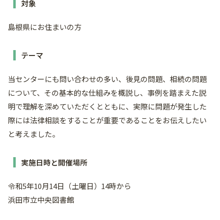
対象
島根県にお住まいの方
テーマ
当センターにも問い合わせの多い、後見の問題、相続の問題
について、その基本的な仕組みを概説し、事例を踏まえた説
明で理解を深めていただくとともに、実際に問題が発生した
際には法律相談をすることが重要であることをお伝えしたい
と考えました。
実施日時と開催場所
令和5年10月14日（土曜日）14時から
浜田市立中央図書館