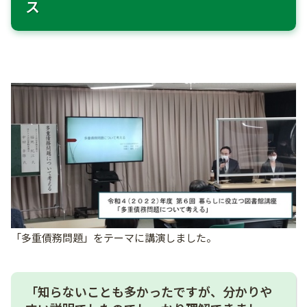
ス
「多重債務問題」をテーマに講演しました。
「知らないことも多かったですが、分かりや