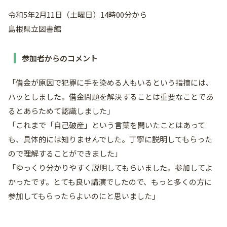
令和5年2月11日（土曜日）14時00分から
島根県立図書館
参加者からのコメント
「借金が原因で犯罪に手を染める人もいるという指摘には、
ハッとしました。借金問題を解決することは重要なことであ
るとあらためて認識しました」
「これまで「自己破産」という言葉を聞いたことはあって
も、具体的には知りませんでした。丁寧に説明してもらった
ので理解することができました」
「ゆっくり分かりやすく説明してもらいました。参加してよ
かったです。とても良い講演でしたので、もっと多くの方に
参加してもらったらよいのにと思いました」