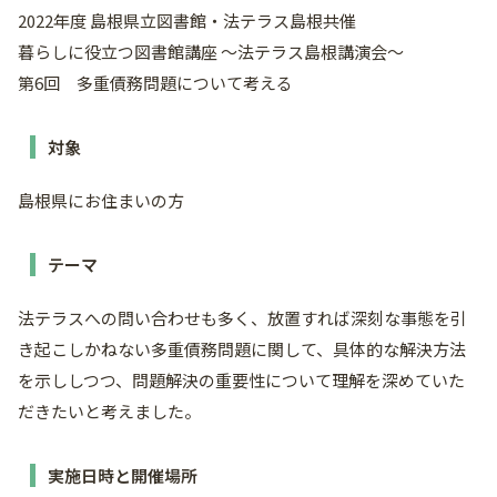
2022年度 島根県立図書館・法テラス島根共催
暮らしに役立つ図書館講座 ～法テラス島根講演会～
第6回 多重債務問題について考える
対象
島根県にお住まいの方
テーマ
法テラスへの問い合わせも多く、放置すれば深刻な事態を引
き起こしかねない多重債務問題に関して、具体的な解決方法
を示ししつつ、問題解決の重要性について理解を深めていた
だきたいと考えました。
実施日時と開催場所