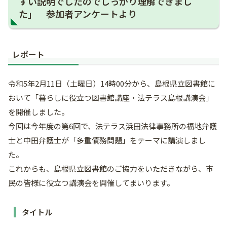
すい説明でしたのでしっかり理解できまし
た」 参加者アンケートより
レポート
令和5年2月11日（土曜日）14時00分から、島根県立図書館に
おいて「暮らしに役立つ図書館講座・法テラス島根講演会」
を開催しました。
今回は今年度の第6回で、法テラス浜田法律事務所の福地弁護
士と中田弁護士が「多重債務問題」をテーマに講演しまし
た。
これからも、島根県立図書館のご協力をいただきながら、市
民の皆様に役立つ講演会を開催してまいります。
タイトル