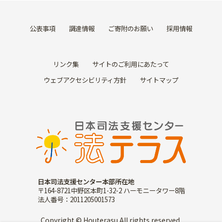
公表事項
調達情報
ご寄附のお願い
採用情報
リンク集
サイトのご利用にあたって
ウェブアクセシビリティ方針
サイトマップ
日本司法支援センター本部所在地
〒164-8721中野区本町1-32-2 ハーモニータワー8階
法人番号：2011205001573
Copyright © Houterasu All rights reserved.