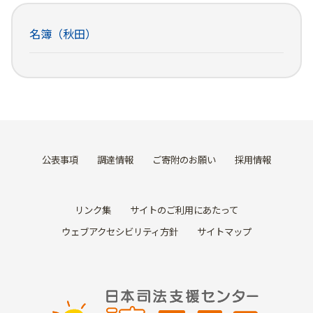
名簿（秋田）
公表事項
調達情報
ご寄附のお願い
採用情報
リンク集
サイトのご利用にあたって
ウェブアクセシビリティ方針
サイトマップ