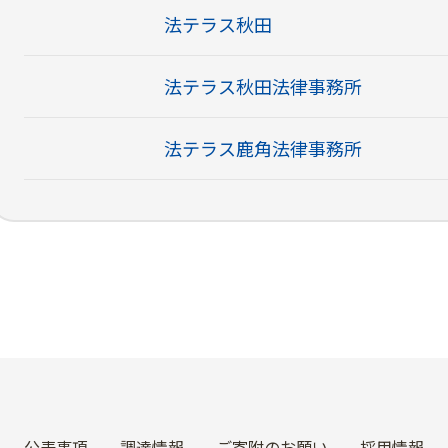
法テラス秋田
法テラス秋田法律事務所
法テラス鹿角法律事務所
公表事項
調達情報
ご寄附のお願い
採用情報