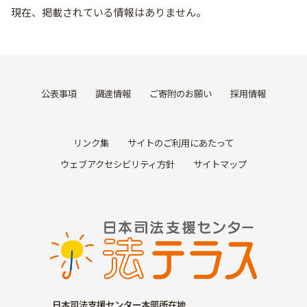
現在、掲載されている情報はありません。
公表事項
調達情報
ご寄附のお願い
採用情報
リンク集
サイトのご利用にあたって
ウェブアクセシビリティ方針
サイトマップ
日本司法支援センター本部所在地