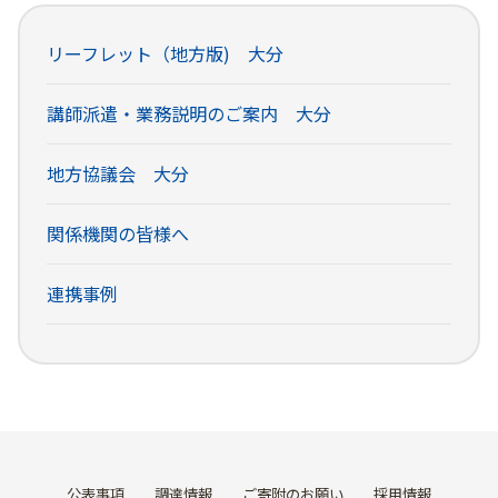
リーフレット（地方版) 大分
講師派遣・業務説明のご案内 大分
地方協議会 大分
関係機関の皆様へ
連携事例
公表事項
調達情報
ご寄附のお願い
採用情報