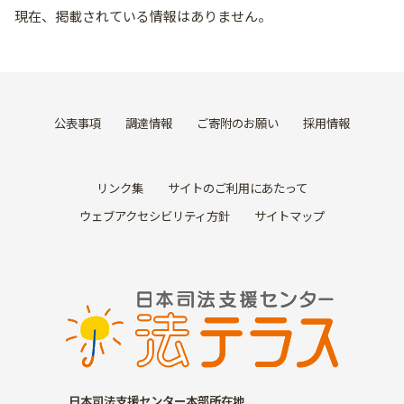
現在、掲載されている情報はありません。
公表事項
調達情報
ご寄附のお願い
採用情報
リンク集
サイトのご利用にあたって
ウェブアクセシビリティ方針
サイトマップ
日本司法支援センター本部所在地