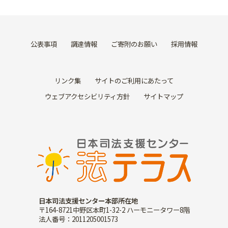
公表事項
調達情報
ご寄附のお願い
採用情報
リンク集
サイトのご利用にあたって
ウェブアクセシビリティ方針
サイトマップ
日本司法支援センター本部所在地
〒164-8721中野区本町1-32-2 ハーモニータワー8階
法人番号：2011205001573