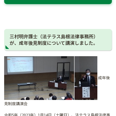
三村明弁護士（法テラス島根法律事務所）
が、成年後見制度について講演しました。
成年後
見制度講演会
令和5年（2023年）1月14日（土曜日）、法テラス島根法律事