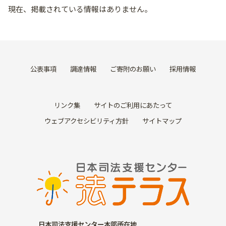
現在、掲載されている情報はありません。
公表事項
調達情報
ご寄附のお願い
採用情報
リンク集
サイトのご利用にあたって
ウェブアクセシビリティ方針
サイトマップ
日本司法支援センター本部所在地