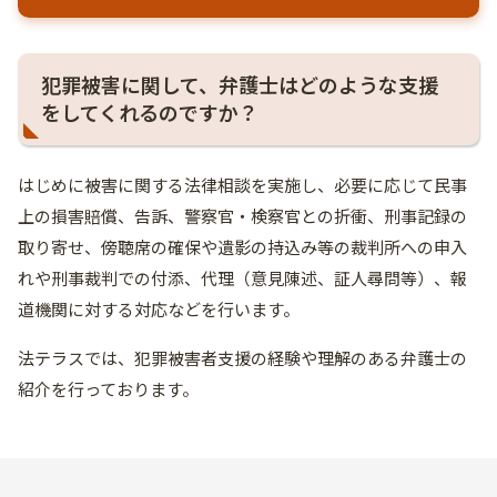
犯罪被害に関して、弁護士はどのような支援
をしてくれるのですか？
はじめに被害に関する法律相談を実施し、必要に応じて民事
上の損害賠償、告訴、警察官・検察官との折衝、刑事記録の
取り寄せ、傍聴席の確保や遺影の持込み等の裁判所への申入
れや刑事裁判での付添、代理（意見陳述、証人尋問等）、報
道機関に対する対応などを行います。
法テラスでは、犯罪被害者支援の経験や理解のある弁護士の
紹介を行っております。