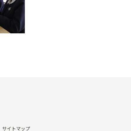
サイトマップ