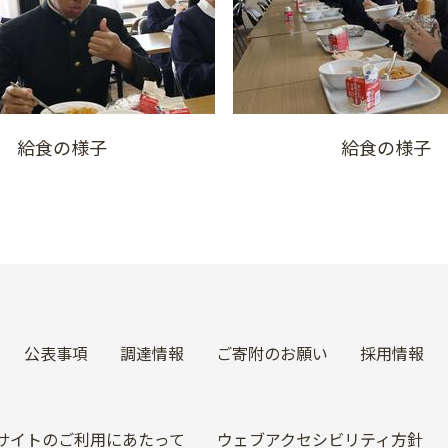
給食の様子 給食の様子
公表事項
調達情報
ご寄附のお願い
採用情報
サイトのご利用にあたって
ウェブアクセシビリティ方針