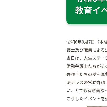
教育イ
令和6年3月7日（
護士及び職員による
当日は、人生ステー
常勤弁護士たちがそ
弁護士たちの話を真
法テラスの常勤弁護
い、とても有意義な
こうしたイベントを