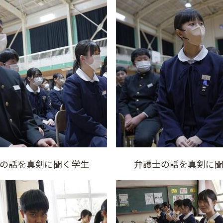
士の話を真剣に聞く学生 弁護士の話を真剣に聞