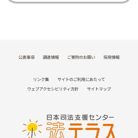
公表事項
調達情報
ご寄附のお願い
採用情報
リンク集
サイトのご利用にあたって
ウェブアクセシビリティ方針
サイトマップ