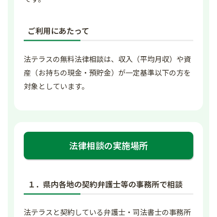
ご利用にあたって
法テラスの無料法律相談は、収入（平均月収）や資
産（お持ちの現金・預貯金）が一定基準以下の方を
対象としています。
法律相談の実施場所
１．県内各地の契約弁護士等の事務所で相談
法テラスと契約している弁護士・司法書士の事務所