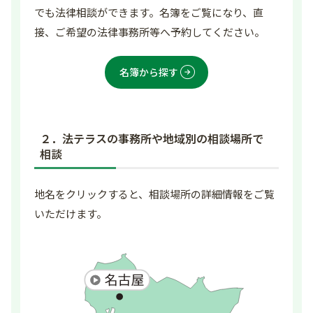
でも法律相談ができます。名簿をご覧になり、直
接、ご希望の法律事務所等へ予約してください。
名簿から探す
２．法テラスの事務所や地域別の相談場所で
相談
地名をクリックすると、相談場所の詳細情報をご覧
いただけます。