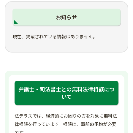
お知らせ
現在、掲載されている情報はありません。
弁護士・司法書士との無料法律相談につ
いて
法テラスでは、経済的にお困りの方を対象に無料法
律相談を行っています。相談は、
事前の予約
が必要
です。