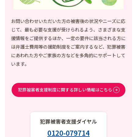
お問い合わせいただいた方の被害後の状況やニーズに応
じて、最も必要な支援が受けられるよう、さまざまな支
援情報をご提供するほか、一定の要件に該当される方に
は弁護士費用等の援助制度をご案内するなど、犯罪被害
にあわれた方やご家族の方などを多角的にサポートして
います。
犯罪被害者支援制度に関する詳しい情報はこちら
犯罪被害者支援ダイヤル
0120-079714