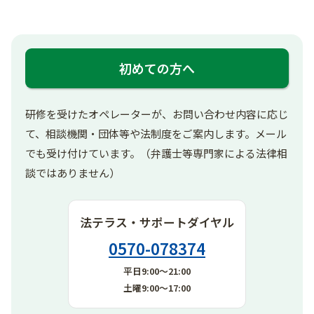
初めての方へ
研修を受けたオペレーターが、お問い合わせ内容に応じ
て、相談機関・団体等や法制度をご案内します。メール
でも受け付けています。（弁護士等専門家による法律相
談ではありません）
法テラス・サポートダイヤル
0570-078374
平日9:00～21:00
土曜9:00～17:00