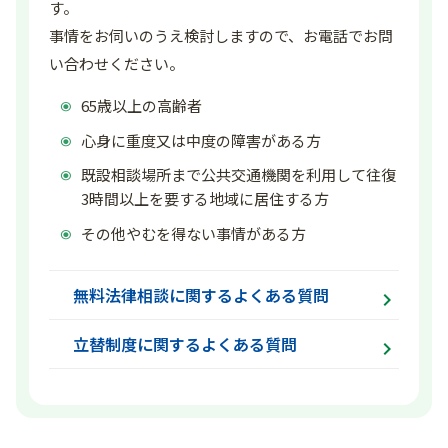
す。
事情をお伺いのうえ検討しますので、お電話でお問
い合わせください。
65歳以上の高齢者
心身に重度又は中度の障害がある方
既設相談場所まで公共交通機関を利用して往復
3時間以上を要する地域に居住する方
その他やむを得ない事情がある方
無料法律相談に関するよくある質問
立替制度に関するよくある質問