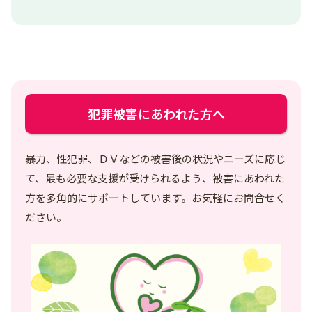
犯罪被害にあわれた方へ
暴力、性犯罪、ＤＶなどの被害後の状況やニーズに応じ
て、最も必要な支援が受けられるよう、被害にあわれた
方を多角的にサポートしています。お気軽にお問合せく
ださい。