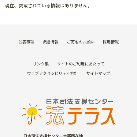
現在、掲載されている情報はありません。
公表事項
調達情報
ご寄附のお願い
採用情報
リンク集
サイトのご利用にあたって
ウェブアクセシビリティ方針
サイトマップ
日本司法支援センター本部所在地