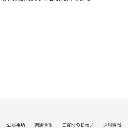
公表事項
調達情報
ご寄附のお願い
採用情報