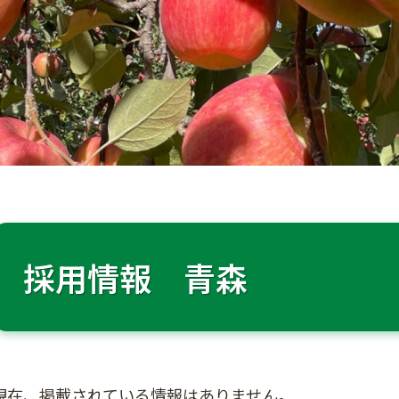
採用情報 青森
現在、掲載されている情報はありません。