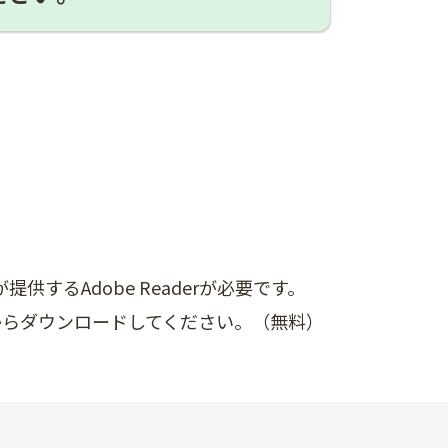
供するAdobe Readerが必要です。
ク先からダウンロードしてください。（無料）