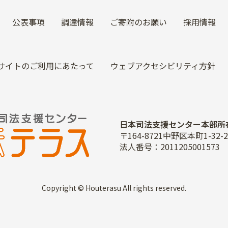
公表事項
調達情報
ご寄附のお願い
採用情報
サイトのご利用にあたって
ウェブアクセシビリティ方針
日本司法支援センター本部所
〒164-8721中野区本町1-3
法人番号：2011205001573
Copyright © Houterasu All rights reserved.