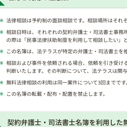
法律相談は予約制の面談相談です。相談場所はそれ
相談日時は、それぞれの契約弁護士・司法書士事務
の際は「民事法律扶助制度を利用して相談したい」
この名簿は、法テラスが特定の弁護士・司法書士を
相談および事件を依頼される場合、依頼を引き受け
判断いたします。その判断について、法テラスは関
無料法律相談の利用は同一案件について3回までです
この名簿の転載・配布・配置を禁止します。
契約弁護士・司法書士名簿を利用した