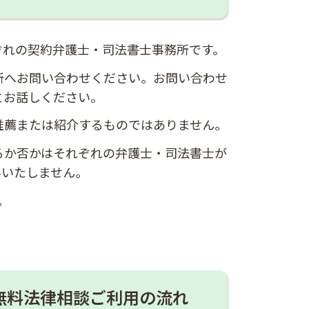
ぞれの契約弁護士・司法書士事務所です。
所へお問い合わせください。お問い合わせ
とお話しください。
推薦または紹介するものではありません。
るか否かはそれぞれの弁護士・司法書士が
与いたしません。
。
無料法律相談ご利用の流れ