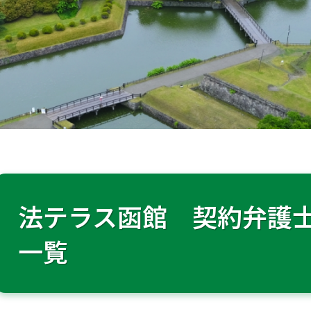
法テラス函館 契約弁護
一覧