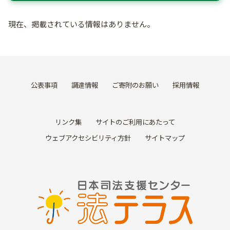
現在、掲載されている情報はありません。
公表事項
調達情報
ご寄附のお願い
採用情報
リンク集
サイトのご利用にあたって
ウェブアクセシビリティ方針
サイトマップ