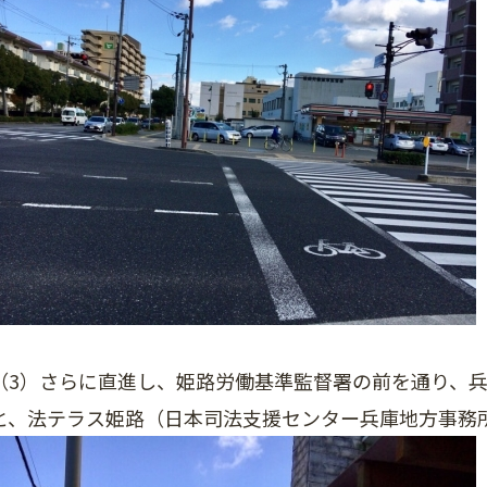
（3）さらに直進し、姫路労働基準監督署の前を通り、
と、法テラス姫路（日本司法支援センター兵庫地方事務