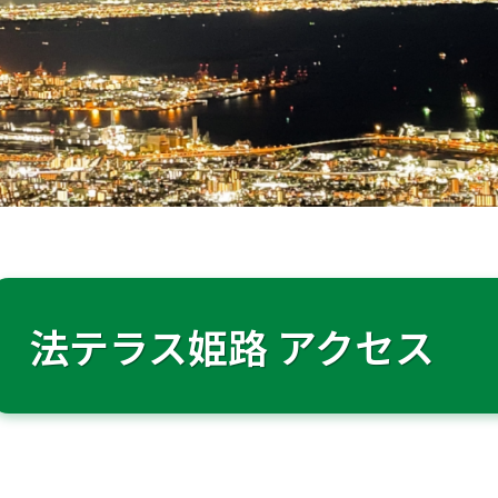
法テラス姫路 アクセス