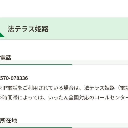
法テラス姫路
電話
570-078336
※IP電話をご利用されている場合は、法テラス姫路（電話：0
​※時間帯によっては、いったん全国対応のコールセンタ
所在地