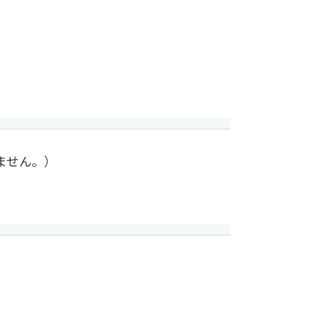
ません。）