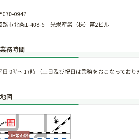
〒670-0947
姫路市北条1-408-5 光栄産業（株）第2ビル
業務時間
平日 9時～17時 （土日及び祝日は業務をおこなっており
地図