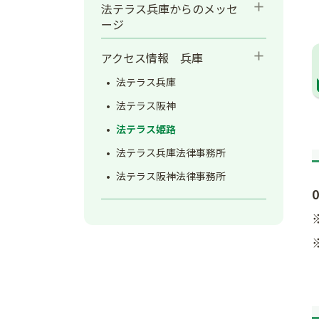
add
法テラス兵庫からのメッセ
ージ
add
アクセス情報 兵庫
法テラス兵庫
法テラス阪神
法テラス姫路
法テラス兵庫法律事務所
法テラス阪神法律事務所
0