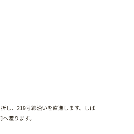
折し、219号線沿いを直進します。しば
前へ渡ります。