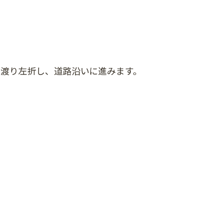
を渡り左折し、道路沿いに進みます。