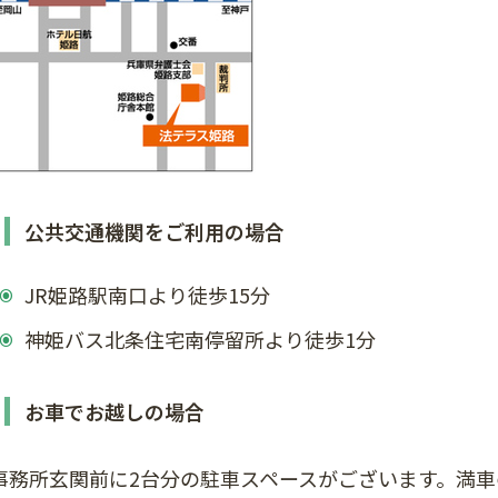
公共交通機関をご利用の場合
JR姫路駅南口より徒歩15分
神姫バス北条住宅南停留所より徒歩1分
お車でお越しの場合
事務所玄関前に2台分の駐車スペースがございます。満