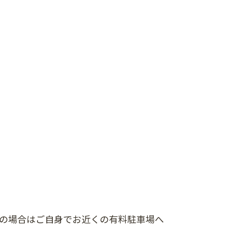
車の場合はご自身でお近くの有料駐車場へ