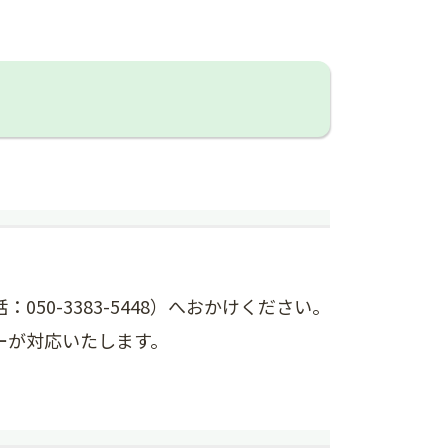
50-3383-5448）へおかけください。
ーが対応いたします。