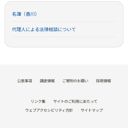
名簿（香川）
代理人による法律相談について
公表事項
調達情報
ご寄附のお願い
採用情報
リンク集
サイトのご利用にあたって
ウェブアクセシビリティ方針
サイトマップ