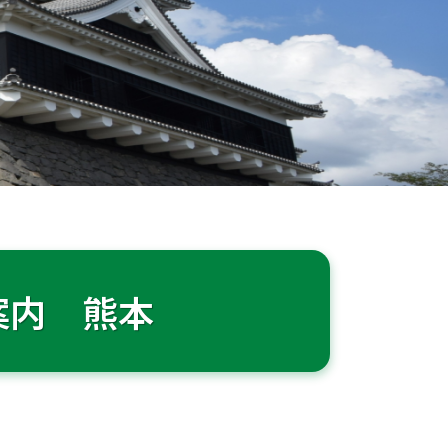
案内 熊本