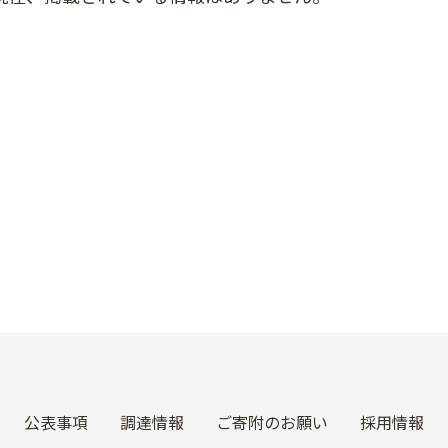
公表事項
調達情報
ご寄附のお願い
採用情報