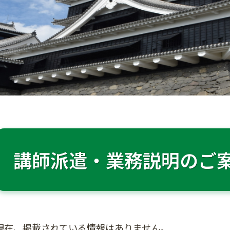
講師派遣・業務説明のご
現在、掲載されている情報はありません。