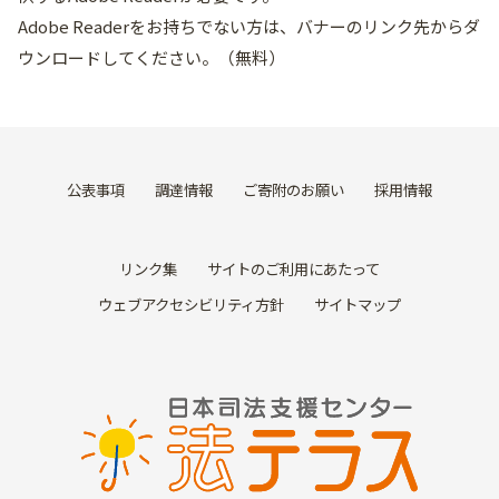
Adobe Readerをお持ちでない方は、バナーのリンク先からダ
ウンロードしてください。（無料）
公表事項
調達情報
ご寄附のお願い
採用情報
リンク集
サイトのご利用にあたって
ウェブアクセシビリティ方針
サイトマップ