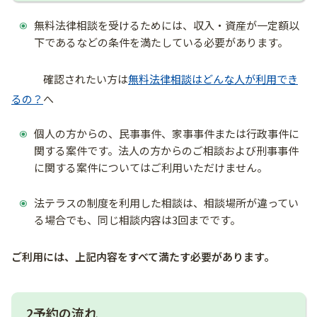
無料法律相談を受けるためには、収入・資産が一定額以
下であるなどの条件を満たしている必要があります。
確認されたい方は
無料法律相談はどんな人が利用でき
るの？
へ
個人の方からの、民事事件、家事事件または行政事件に
関する案件です。法人の方からのご相談および刑事事件
に関する案件についてはご利用いただけません。
法テラスの制度を利用した相談は、相談場所が違ってい
る場合でも、同じ相談内容は3回までです。
ご利用には、上記内容をすべて満たす必要があります。
2予約の流れ