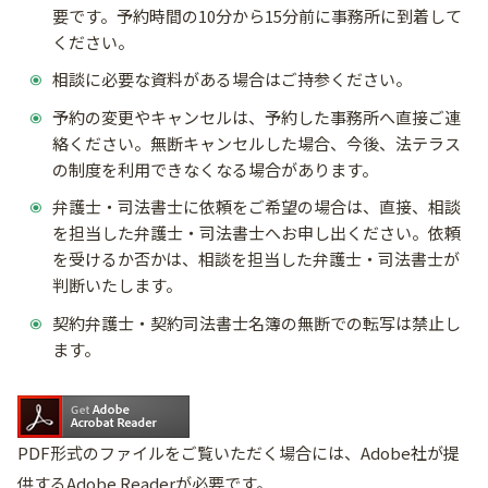
要です。予約時間の10分から15分前に事務所に到着して
ください。
相談に必要な資料がある場合はご持参ください。
予約の変更やキャンセルは、予約した事務所へ直接ご連
絡ください。無断キャンセルした場合、今後、法テラス
の制度を利用できなくなる場合があります。
弁護士・司法書士に依頼をご希望の場合は、直接、相談
を担当した弁護士・司法書士へお申し出ください。依頼
を受けるか否かは、相談を担当した弁護士・司法書士が
判断いたします。
契約弁護士・契約司法書士名簿の無断での転写は禁止し
ます。
PDF形式のファイルをご覧いただく場合には、Adobe社が提
供するAdobe Readerが必要です。