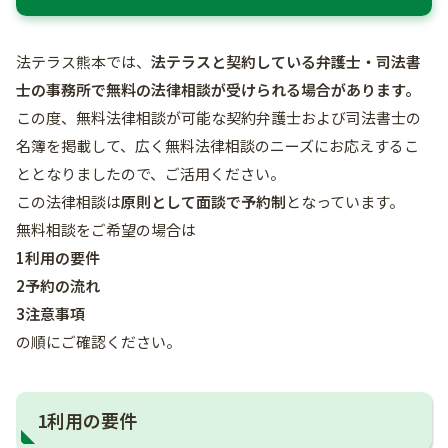
法テラス熊本では、
法テラスと契約している弁護士・司法書
士の事務所で無料の法律相談が受けられる場合があります。
この度、無料法律相談が可能な契約弁護士および司法書士の
名簿を掲載して、広く無料法律相談のニーズにお応えするこ
ととなりましたので、ご活用ください。
この法律相談は
原則として面談で予約制
となっています。
無料相談をご希望の場合は
1利用の要件
2予約の流れ
3注意事項
の順にご確認ください。
1利用の要件