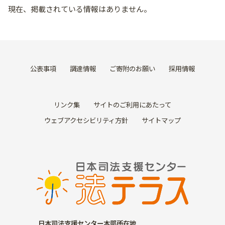
現在、掲載されている情報はありません。
公表事項
調達情報
ご寄附のお願い
採用情報
リンク集
サイトのご利用にあたって
ウェブアクセシビリティ方針
サイトマップ
日本司法支援センター本部所在地