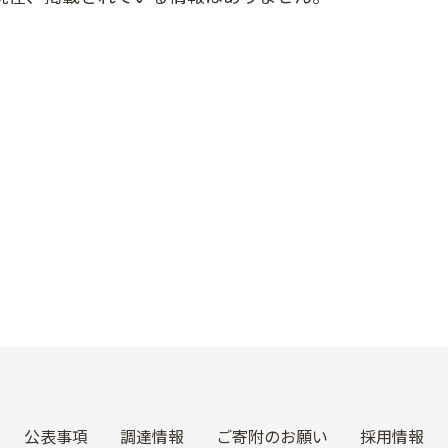
公表事項
調達情報
ご寄附のお願い
採用情報