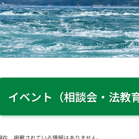
イベント（相談会・法教
現在、掲載されている情報はありません。