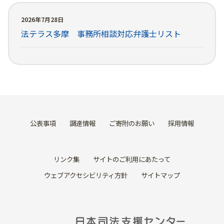
2026年7月28日
法テラス多摩 事務所相談対応弁護士リスト
公表事項
調達情報
ご寄附のお願い
採用情報
リンク集
サイトのご利用にあたって
ウェブアクセシビリティ方針
サイトマップ