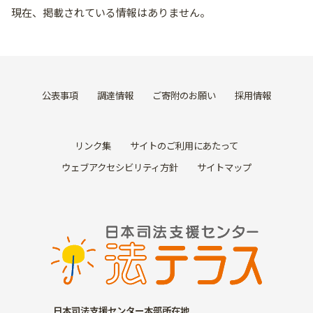
現在、掲載されている情報はありません。
公表事項
調達情報
ご寄附のお願い
採用情報
リンク集
サイトのご利用にあたって
ウェブアクセシビリティ方針
サイトマップ
日本司法支援センター本部所在地