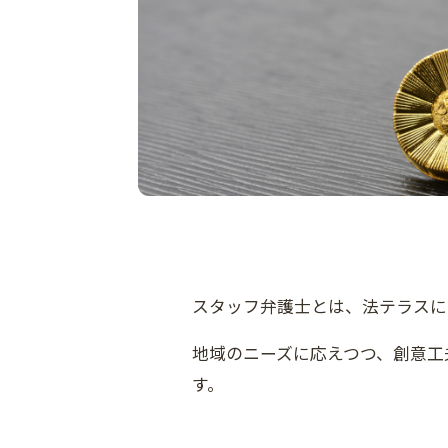
スタッフ弁護士とは、法テラスに
地域のニーズに応えつつ、創意工
す。