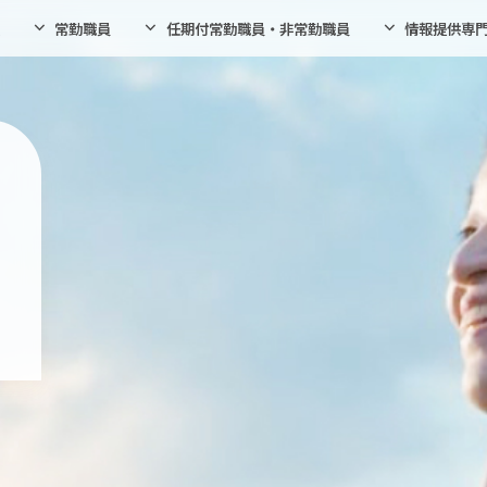
常勤職員
任期付常勤職員・非常勤職員
情報提供専