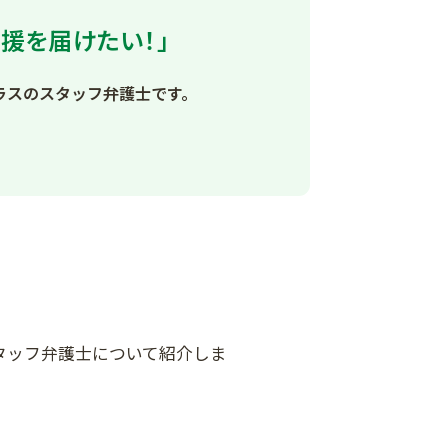
援を届けたい！」
ラスのスタッフ弁護士です。
タッフ弁護士について紹介しま