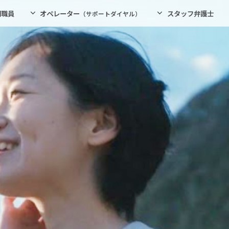
門職員
オペレーター
スタッフ弁護士
（サポートダイヤル）