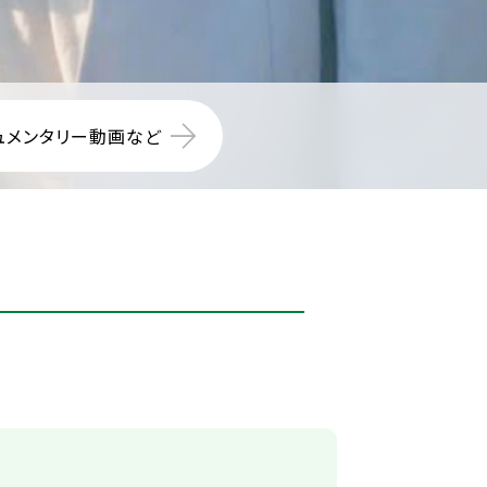
ュメンタリー動画など