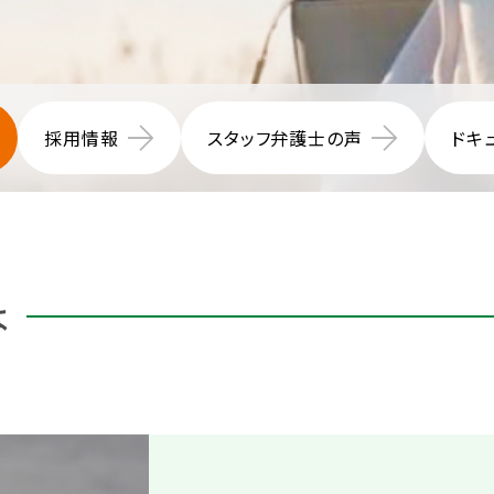
採用情報
スタッフ弁護士の声
ドキ
は