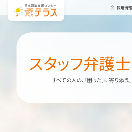
採用情報
スタッフ弁護士
すべての人の、「困った」に寄り添う。