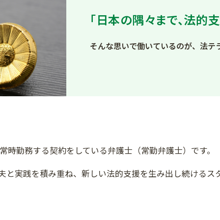
「日本の隅々まで、法的支
そんな思いで働いているのが、法テ
常時勤務する契約をしている弁護士（常勤弁護士）です。
夫と実践を積み重ね、新しい法的支援を生み出し続けるス