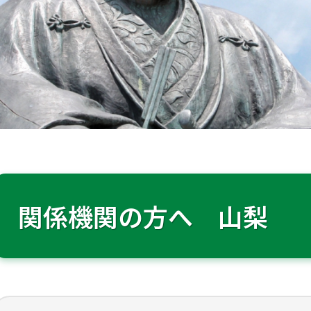
関係機関の方へ 山梨