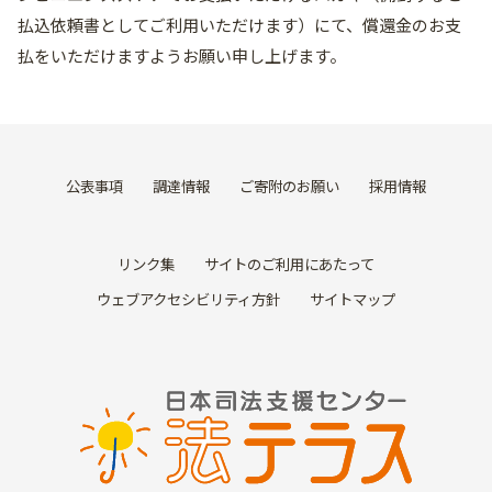
払込依頼書としてご利用いただけます）にて、償還金のお支
払をいただけますようお願い申し上げます。
公表事項
調達情報
ご寄附のお願い
採用情報
リンク集
サイトのご利用にあたって
ウェブアクセシビリティ方針
サイトマップ