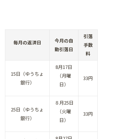
引落
今月の自
毎月の返済日
手数
動引落日
料
8月17日
15日（ゆうちょ
（月曜
33円
銀行）
日）
８月25日
25日（ゆうちょ
（火曜
33円
銀行）
日）
8月27日