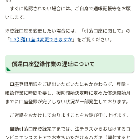
すぐに確認されたい場合には、ご自身で通帳記帳等をお願
いします。
※登録口座を変更したい場合には、「引落口座に関して」の
「
1-3引落口座は変更できますか
」をご覧ください。
償還口座登録作業の遅延について
口座登録用紙をご提出いただいたにもかかわらず、登録・
確認作業に時間を要し、援助開始決定時に定めた償還開始月
までに口座登録が完了しない状況が一部発生しております。
ご迷惑をおかけしておりますことをお詫び申し上げます。
自動引落口座登録完了までは、法テラスからお届けするコ
ンビニエンスストアでお支払いただけるハガキ（開封すると