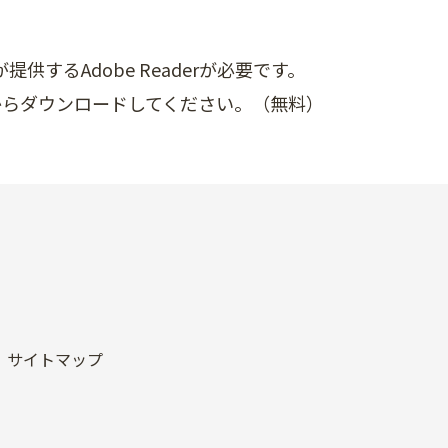
供するAdobe Readerが必要です。
ク先からダウンロードしてください。（無料）
サイトマップ