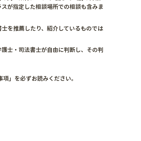
ラスが指定した相談場所での相談も含みま
書士を推薦したり、紹介しているものでは
弁護士・司法書士が自由に判断し、その判
。
事項」を必ずお読みください。