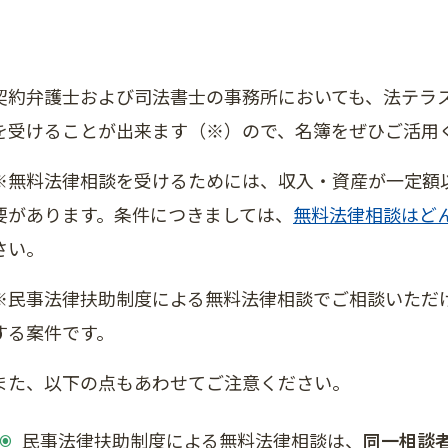
契約弁護士および司法書士の事務所においても、法テラ
を受けることが出来ます（※）ので、名簿をぜひご活用
※無料法律相談を受けるためには、収入・資産が一定額
要があります。条件につきましては、
無料法律相談はど
さい。
※民事法律扶助制度による無料法律相談でご相談いただ
する案件です。
また、以下の点もあわせてご注意ください。
民事法律扶助制度による無料法律相談は、
同一相談