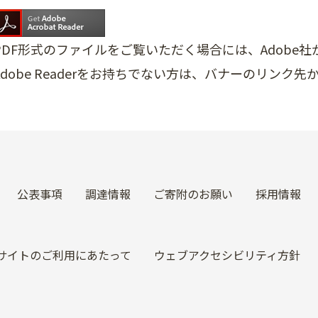
PDF形式のファイルをご覧いただく場合には、Adobe社が提
Adobe Readerをお持ちでない方は、バナーのリン
公表事項
調達情報
ご寄附のお願い
採用情報
サイトのご利用にあたって
ウェブアクセシビリティ方針