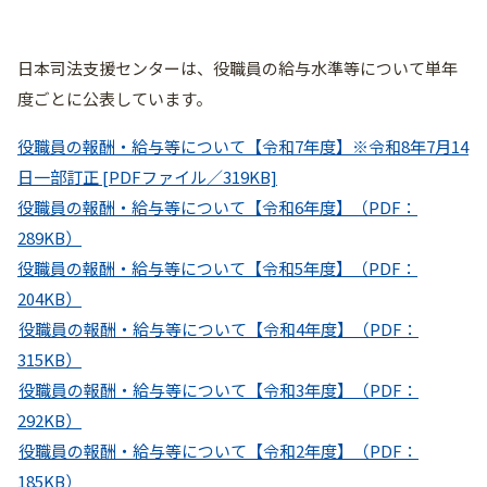
日本司法支援センターは、役職員の給与水準等について単年
度ごとに公表しています。
役職員の報酬・給与等について【令和7年度】※令和8年7月14
日一部訂正 [PDFファイル／319KB]
役職員の報酬・給与等について【令和6年度】（PDF：
289KB）
役職員の報酬・給与等について【令和5年度】（PDF：
204KB）
役職員の報酬・給与等について【令和4年度】（PDF：
315KB）
役職員の報酬・給与等について【令和3年度】（PDF：
292KB）
役職員の報酬・給与等について【令和2年度】（PDF：
185KB）