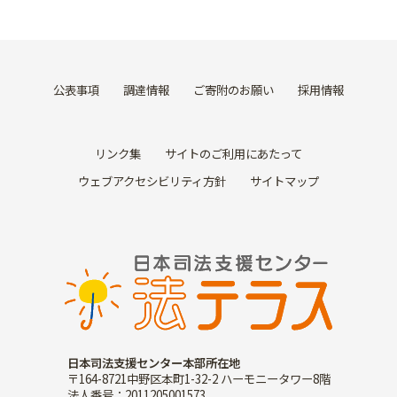
公表事項
調達情報
ご寄附のお願い
採用情報
リンク集
サイトのご利用にあたって
ウェブアクセシビリティ方針
サイトマップ
日本司法支援センター本部所在地
〒164-8721中野区本町1-32-2 ハーモニータワー8階
法人番号：2011205001573