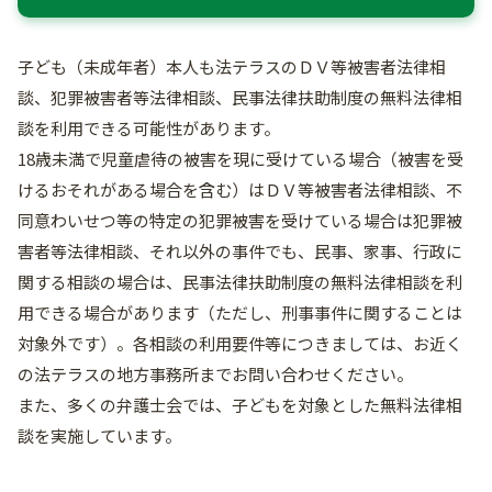
子ども（未成年者）本人も法テラスのＤＶ等被害者法律相
談、犯罪被害者等法律相談、民事法律扶助制度の無料法律相
談を利用できる可能性があります。
18歳未満で児童虐待の被害を現に受けている場合（被害を受
けるおそれがある場合を含む）はＤＶ等被害者法律相談、不
同意わいせつ等の特定の犯罪被害を受けている場合は犯罪被
害者等法律相談、それ以外の事件でも、民事、家事、行政に
関する相談の場合は、民事法律扶助制度の無料法律相談を利
用できる場合があります（ただし、刑事事件に関することは
対象外です）。各相談の利用要件等につきましては、お近く
の法テラスの地方事務所までお問い合わせください。
また、多くの弁護士会では、子どもを対象とした無料法律相
談を実施しています。