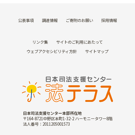
公表事項
調達情報
ご寄附のお願い
採用情報
リンク集
サイトのご利用にあたって
ウェブアクセシビリティ方針
サイトマップ
日本司法支援センター本部所在地
〒164-8721中野区本町1-32-2 ハーモニータワー8階
法人番号：2011205001573