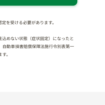
認定を受ける必要があります。
見込めない状態（症状固定）になったと
、自動車損害賠償保障法施行令別表第一
ます。