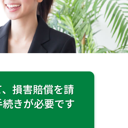
て、損害賠償を請
手続きが必要です