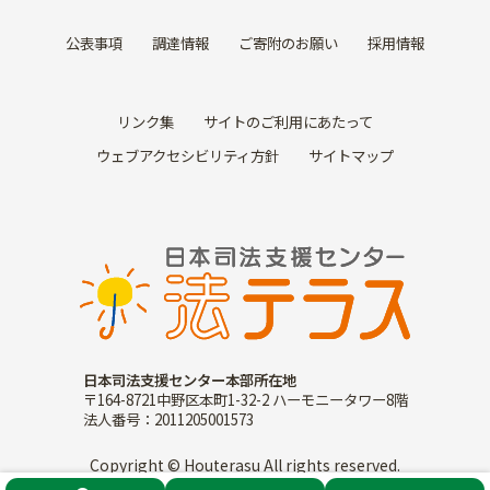
公表事項
調達情報
ご寄附のお願い
採用情報
リンク集
サイトのご利用にあたって
ウェブアクセシビリティ方針
サイトマップ
日本司法支援センター本部所在地
〒164-8721中野区本町1-32-2 ハーモニータワー8階
法人番号：2011205001573
Copyright © Houterasu All rights reserved.