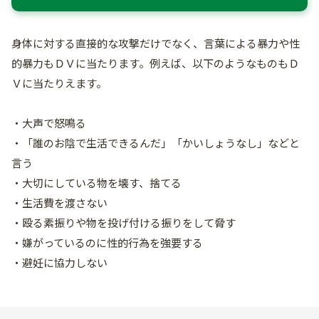
身体に対する直接的な攻撃だけでなく、言葉による暴力や性
的暴力もＤＶに当たります。例えば、以下のようなものもＤ
Ｖに当たりえます。
・大声で怒鳴る
・「誰のお陰で生活できるんだ」「かいしょうなし」などと
言う
・大切にしている物を壊す、捨てる
・生活費を渡さない
・殴る素振りや物を投げ付ける振りをして脅す
・嫌がっているのに性的行為を強要する
・避妊に協力しない